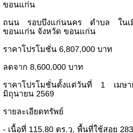
ขอนแก่น
ถนน รอบบึงแก่นนคร ตำบล ในเม
ขอนแก่น จังหวัด ขอนแก่น
ราคาโปรโมชั่น 6,807,000 บาท
ลดจาก 8,600,000 บาท
ราคาโปรโมชั่นตั้งแต่วันที่ 1 
มิถุนายน 2569
รายละเอียดทรัพย์
- เนื้อที่ 115.80 ตร.ว. พื้นที่ใช้สอย 2