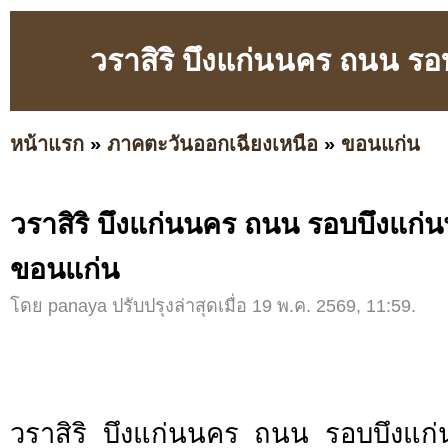
วราสิริ บึงแก่นนคร ถนน ร
หน้าแรก
»
ภาคตะวันออกเฉียงเหนือ
»
ขอนแก่น
วราสิริ บึงแก่นนคร ถนน รอบบึงแก่
ขอนแก่น
โดย panaya ปรับปรุงล่าสุดเมื่อ 19 พ.ค. 2569, 11:59.
วราสิริ บึงแก่นนคร ถนน รอบบึงแก