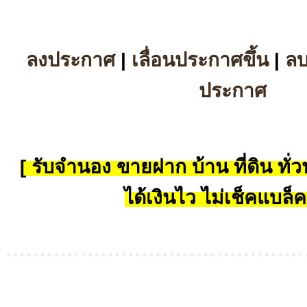
ลงประกาศ
|
เลื่อนประกาศขึ้น
|
ล
ประกาศ
[ รับจำนอง ขายฝาก บ้าน ที่ดิน ทั่วป
ได้เงินไว ไม่เช็คแบล็ค