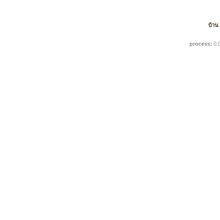
บ้าน
process:
0.