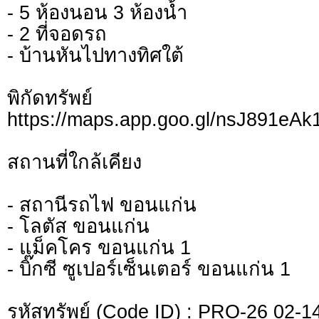
- 5 ห้องนอน 3 ห้องน้ำ
- 2 ที่จอดรถ
- บ้านหันไปทางทิศใต้
พิกัดทรั
https://maps.app.goo.gl/nsJ891e
สถานที่ใกล้เคียง
- สถานีรถไฟ ขอนแก่น
- โลตัส ขอนแก่น
- แม็คโคร ขอนแก่น 1
- บิ๊กซี ซูเปอร์เซ็นเตอร์ ขอนแก่น 1
รหัสทรัพย์ (Code ID) : PRO-26 02-1