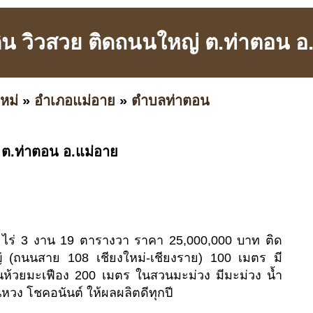
ดิน วิวสวย ติดถนนใหญ่ ต.ท่าตอน อ
หม่
»
อำเภอแม่อาย
»
ตำบลท่าตอน
 ต.ท่าตอน อ.แม่อาย
 ไร่ 3 งาน 19 ตารางวา ราคา 25,000,000 บาท ติด
่ (ถนนสาย 108 เชียงใหม่-เชียงราย) 100 เมตร มี
นห้วยมะเฟือง 200 เมตร ในสวนมะม่วง มีมะม่วง น้ำ
หวง โชคอนันต์ ให้ผลผลิตดีทุกปี