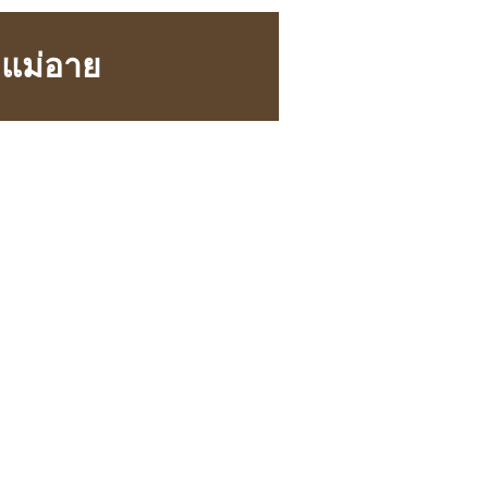
.แม่อาย