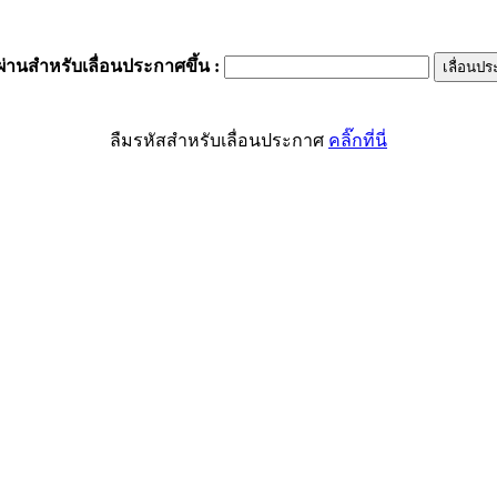
ผ่านสำหรับเลื่อนประกาศขึ้น
:
ลืมรหัสสำหรับเลื่อนประกาศ
คลิ๊กที่นี่