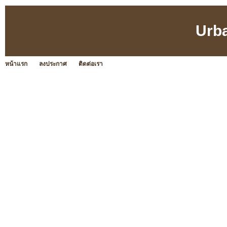
Urb
หน้าแรก
ลงประกาศ
ติดต่อเรา