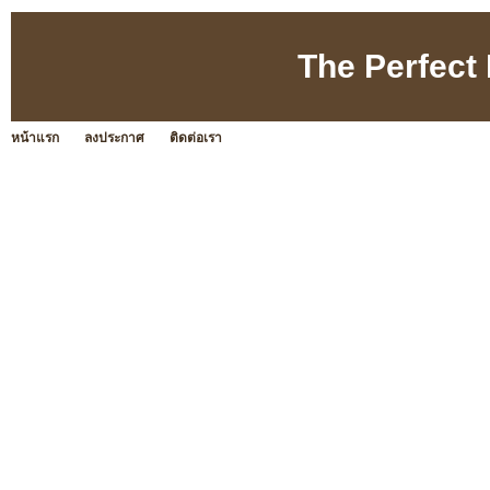
The Perfect 
หน้าแรก
ลงประกาศ
ติดต่อเรา