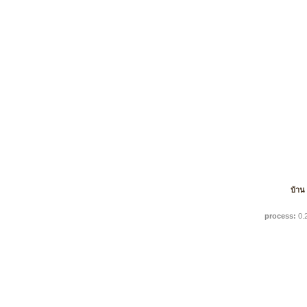
บ้าน
process:
0.