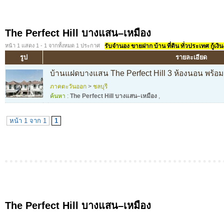
The Perfect Hill บางแสน–เหมือง
หน้า 1 แสดง 1 - 1 จากทั้งหมด 1 ประกาศ
รับจำนอง ขายฝาก บ้าน ที่ดิน ทั่วประเทศ กู้เงิน
รูป
รายละเอียด
บ้านแฝดบางแสน The Perfect Hill 3 ห้องนอน พร้อมอ
ภาคตะวันออก
>
ชลบุรี
ค้นหา :
The Perfect Hill บางแสน–เหมือง
,
หน้า 1 จาก 1
1
The Perfect Hill บางแสน–เหมือง