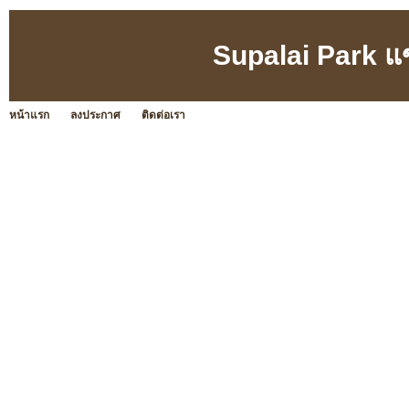
Supalai Park แ
หน้าแรก
ลงประกาศ
ติดต่อเรา