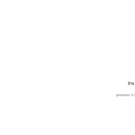
บ้าน
process:
0.