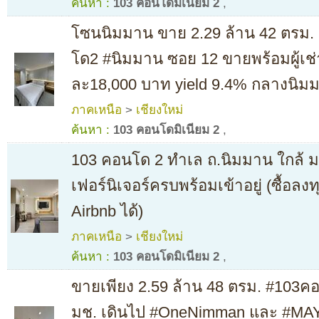
ค้นหา :
103 คอนโดมิเนียม 2
,
โซนนิมมาน ขาย 2.29 ล้าน 42 ตรม.
โด2 #นิมมาน ซอย 12 ขายพร้อมผู้เช่
ละ18,000 บาท yield 9.4% กลางนิมม
ภาคเหนือ
>
เชียงใหม่
ค้นหา :
103 คอนโดมิเนียม 2
,
103 คอนโด 2 ทำเล ถ.นิมมาน ใกล้ ม.
เฟอร์นิเจอร์ครบพร้อมเข้าอยู่ (ซื้อลง
Airbnb ได้)
ภาคเหนือ
>
เชียงใหม่
ค้นหา :
103 คอนโดมิเนียม 2
,
ขายเพียง 2.59 ล้าน 48 ตรม. #103ค
มช. เดินไป #OneNimman และ #MAYA