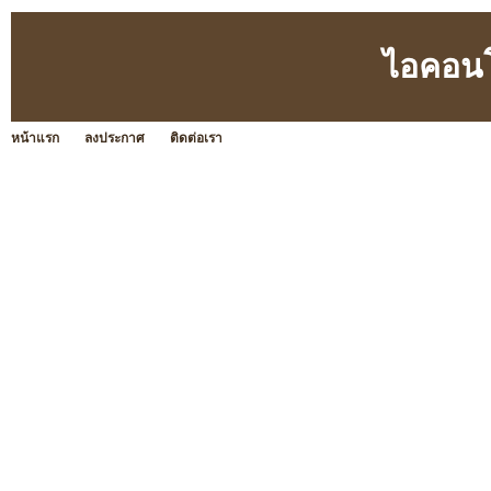
ไอคอนโ
หน้าแรก
ลงประกาศ
ติดต่อเรา