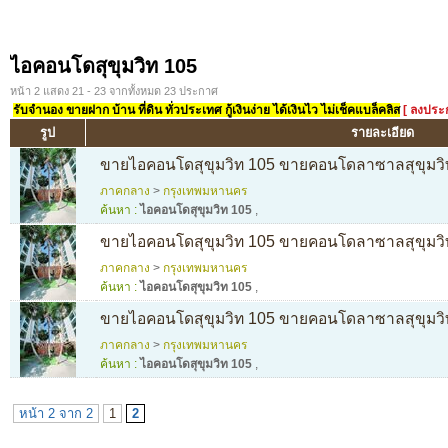
ไอคอนโดสุขุมวิท 105
หน้า 2 แสดง 21 - 23 จากทั้งหมด 23 ประกาศ
รับจำนอง ขายฝาก บ้าน ที่ดิน ทั่วประเทศ กู้เงินง่าย ได้เงินไว ไม่เช็คแบล็คลิส
[ ลงประ
รูป
รายละเอียด
ขายไอคอนโดสุขุมวิท 105 ขายคอนโดลาซาลสุขุมวิท เ
ภาคกลาง
>
กรุงเทพมหานคร
ค้นหา :
ไอคอนโดสุขุมวิท 105
,
ขายไอคอนโดสุขุมวิท 105 ขายคอนโดลาซาลสุขุมวิท เ
ภาคกลาง
>
กรุงเทพมหานคร
ค้นหา :
ไอคอนโดสุขุมวิท 105
,
ขายไอคอนโดสุขุมวิท 105 ขายคอนโดลาซาลสุขุมวิท เ
ภาคกลาง
>
กรุงเทพมหานคร
ค้นหา :
ไอคอนโดสุขุมวิท 105
,
หน้า 2 จาก 2
1
2