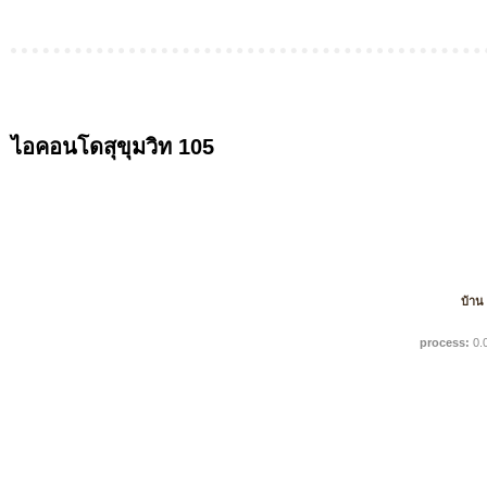
ไอคอนโดสุขุมวิท 105
บ้าน
process:
0.