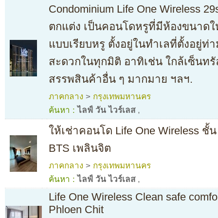
Condominium Life One Wireless 29s
ตกแต่ง เป็นคอนโดหรูที่มีห้องขนาดใหญ
แบบเรียบหรู ตั้งอยู่ในทำเลที่ตั้งอยู
สะดวกในทุกมิติ อาทิเช่น ใกล้เซ็นทร
สรรพสินค้าอื่น ๆ มากมาย ฯลฯ.
ภาคกลาง
>
กรุงเทพมหานคร
ค้นหา :
ไลฟ์ วัน ไวร์เลส
,
ให้เช่าคอนโด Life One Wireless ชั้
BTS เพลินจิต
ภาคกลาง
>
กรุงเทพมหานคร
ค้นหา :
ไลฟ์ วัน ไวร์เลส
,
Life One Wireless Clean safe comfor
Phloen Chit