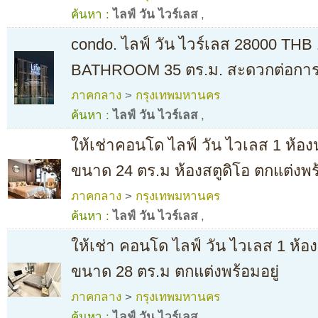
ค้นหา :
ไลฟ์ วัน ไวร์เลส
,
condo. ไลฟ์ วัน ไวร์เลส 28000 THB
BATHROOM 35 ตร.ม. สะดวกต่อการเ
ภาคกลาง
>
กรุงเทพมหานคร
ค้นหา :
ไลฟ์ วัน ไวร์เลส
,
ให้เช่าคอนโด ไลฟ์ วัน ไวเลส 1 ห้องน
ขนาด 24 ตร.ม ห้องสตูดิโอ ตกแต่งพร้
ภาคกลาง
>
กรุงเทพมหานคร
ค้นหา :
ไลฟ์ วัน ไวร์เลส
,
ให้เช่า คอนโด ไลฟ์ วัน ไวเลส 1 ห้อง
ขนาด 28 ตร.ม ตกแต่งพร้อมอยู่
ภาคกลาง
>
กรุงเทพมหานคร
ค้นหา :
ไลฟ์ วัน ไวร์เลส
,