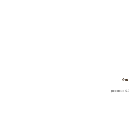
บ้าน
process:
0.