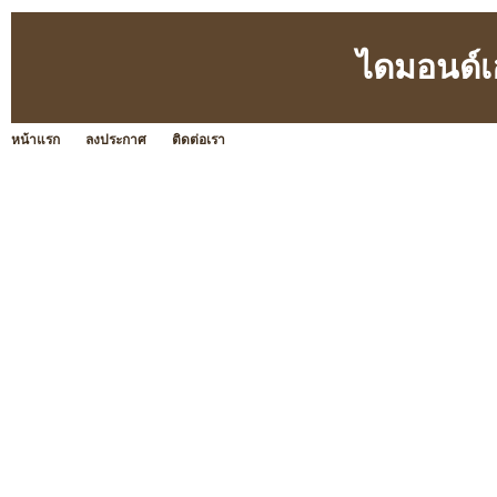
ไดมอนด์เฮ
หน้าแรก
ลงประกาศ
ติดต่อเรา