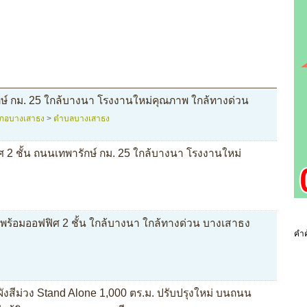
์ กม. 25 ใกล้บางนา โรงงานใหม่คุณภาพ ใกล้ทางด่วน
ภอบางเสาธง
>
ตำบลบางเสาธง
2 ชั้น ถนนเทพารักษ์ กม. 25 ใกล้บางนา โรงงานใหม่
ร้อมออฟฟิศ 2 ชั้น ใกล้บางนา ใกล้ทางด่วน บางเสาธง
คำค
ังสีม่วง Stand Alone 1,000 ตร.ม. ปรับปรุงใหม่ บนถนน