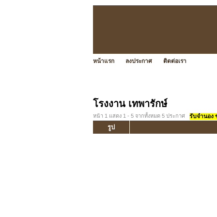
หน้าแรก
ลงประกาศ
ติดต่อเรา
โรงงาน เทพารักษ์
หน้า 1 แสดง 1 - 5 จากทั้งหมด 5 ประกาศ
รับจำนอง ขา
รูป