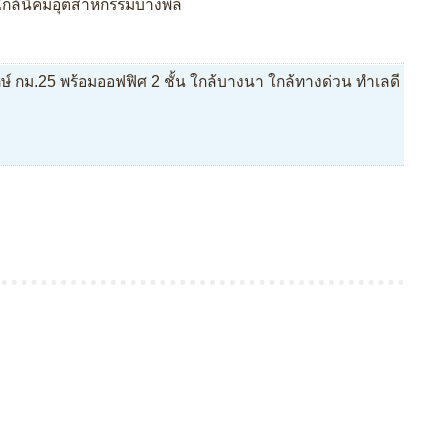
 ใกล้นิคมอุตสาหกรรมบางพลี
 กม.25 พร้อมออฟฟิศ 2 ชั้น ใกล้บางนา ใกล้ทางด่วน ทำเลดี