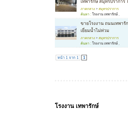
เทพารักษ์ สมุทรปราการ
ภาคกลาง
>
สมุทรปราการ
ค้นหา :
โรงงาน เทพารักษ์
,
ขายโรงงาน ถนนเทพารักษ์
เยี่ยมน้ำไม่ท่วม
ภาคกลาง
>
สมุทรปราการ
ค้นหา :
โรงงาน เทพารักษ์
,
หน้า 1 จาก 1
1
โรงงาน เทพารักษ์