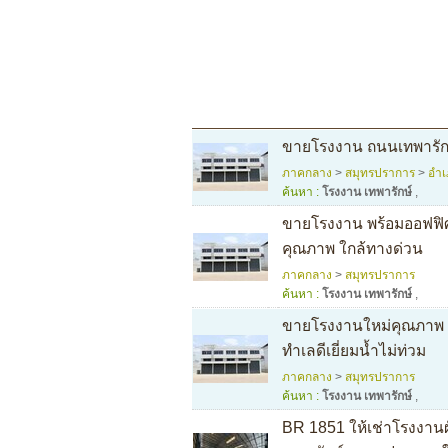
ขายโรงงาน ถนนเทพารักษ
ภาคกลาง
>
สมุทรปราการ
>
อำเ
ค้นหา :
โรงงาน เทพารักษ์
,
ขายโรงงาน พร้อมออฟฟิศ 
คุณภาพ ใกล้ทางด่วน
ภาคกลาง
>
สมุทรปราการ
ค้นหา :
โรงงาน เทพารักษ์
,
ขายโรงงานใหม่คุณภาพ พ
ทำเลดีเยี่ยมน้ำไม่ท่วม
ภาคกลาง
>
สมุทรปราการ
ค้นหา :
โรงงาน เทพารักษ์
,
BR 1851 ให้เช่าโรงงานผ