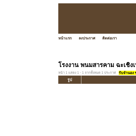
หน้าแรก
ลงประกาศ
ติดต่อเรา
โรงงาน พนมสารคาม ฉะเชิงเ
หน้า 1 แสดง 1 - 1 จากทั้งหมด 1 ประกาศ
รับจำนอง ขา
รูป