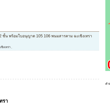
 2 ชั้น พร้อมใบอนุญาต 105 106 พนมสารคาม ฉะเชิงเทรา
ชิงเทรา
,
คำค
ทรา