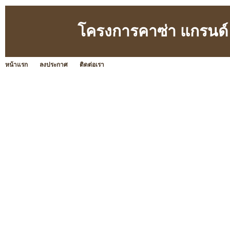
โครงการคาซ่า แกรนด์
หน้าแรก
ลงประกาศ
ติดต่อเรา