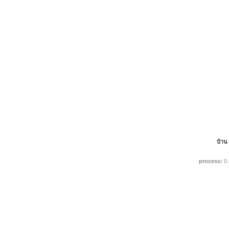
บ้าน
process:
0.