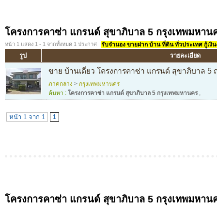
โครงการคาซ่า แกรนด์ สุขาภิบาล 5 กรุงเทพมหาน
หน้า 1 แสดง 1 - 1 จากทั้งหมด 1 ประกาศ
รับจำนอง ขายฝาก บ้าน ที่ดิน ทั่วประเทศ กู้เงิน
รูป
รายละเอียด
ขาย บ้านเดี่ยว โครงการคาซ่า แกรนด์ สุขาภิบาล 
ภาคกลาง
>
กรุงเทพมหานคร
ค้นหา :
โครงการคาซ่า แกรนด์ สุขาภิบาล 5 กรุงเทพมหานคร
,
หน้า 1 จาก 1
1
โครงการคาซ่า แกรนด์ สุขาภิบาล 5 กรุงเทพมหาน