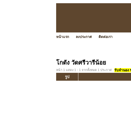
หน้าแรก
ลงประกาศ
ติดต่อเรา
โกดัง วัดศรีวารีน้อย
หน้า 1 แสดง 1 - 1 จากทั้งหมด 1 ประกาศ
รับจำนอง ขา
รูป