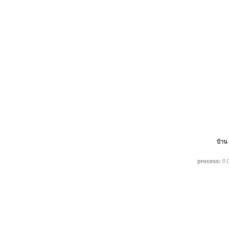
บ้าน
process:
0.