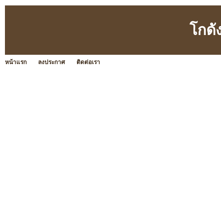
โกด
หน้าแรก
ลงประกาศ
ติดต่อเรา