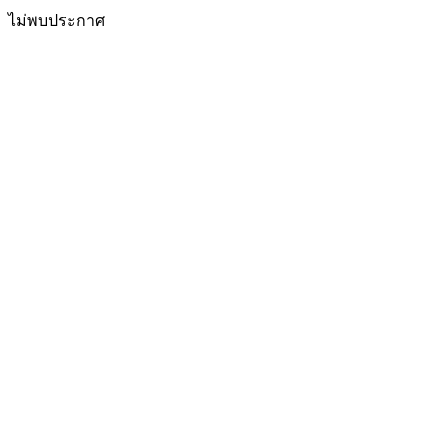
ไม่พบประกาศ