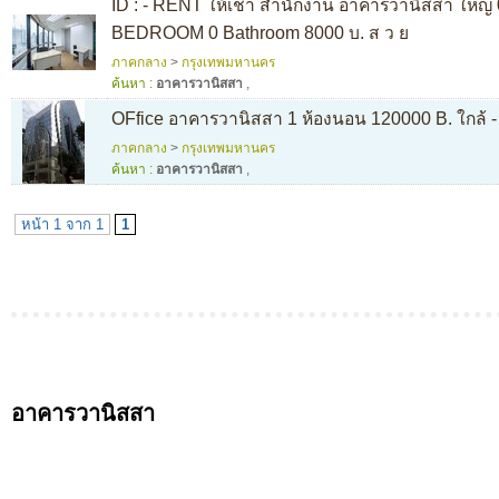
ID : - RENT ให้เช่า สำนักงาน อาคารวานิสสา ใหญ่
BEDROOM 0 Bathroom 8000 บ. ส ว ย
ภาคกลาง
>
กรุงเทพมหานคร
ค้นหา :
อาคารวานิสสา
,
OFfice อาคารวานิสสา 1 ห้องนอน 120000 B. ใกล้ - 
ภาคกลาง
>
กรุงเทพมหานคร
ค้นหา :
อาคารวานิสสา
,
หน้า 1 จาก 1
1
อาคารวานิสสา