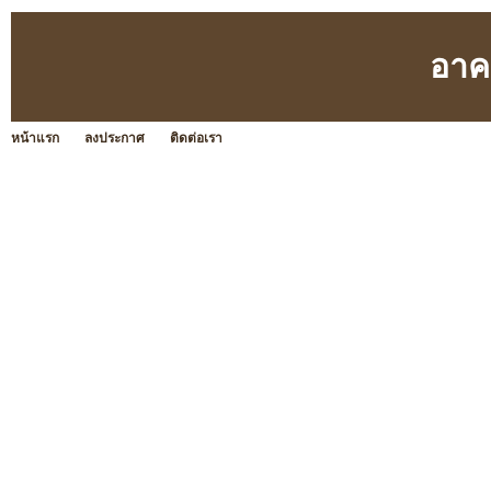
อาค
หน้าแรก
ลงประกาศ
ติดต่อเรา