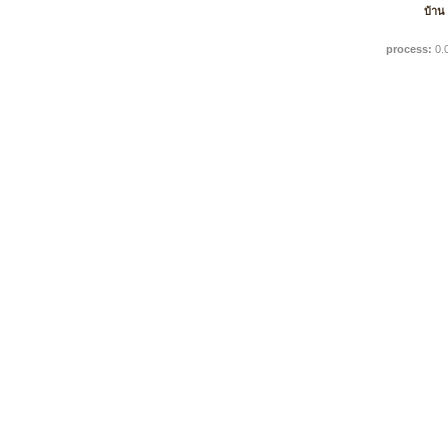
บ้าน
process:
0.