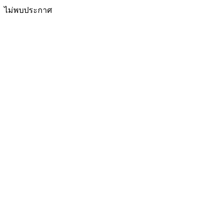
ไม่พบประกาศ