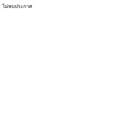
ไม่พบประกาศ