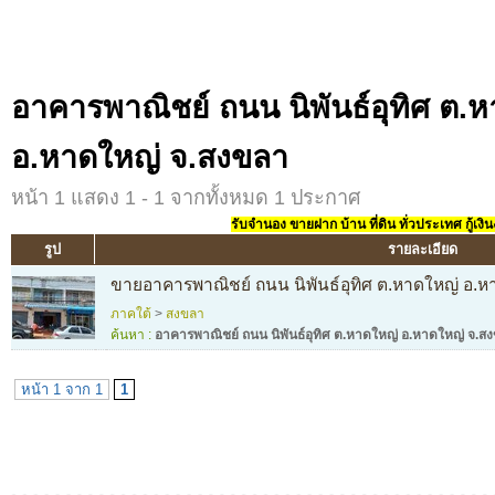
อาคารพาณิชย์ ถนน นิพันธ์อุทิศ ต.
อ.หาดใหญ่ จ.สงขลา
หน้า 1 แสดง 1 - 1 จากทั้งหมด 1 ประกาศ
รับจำนอง ขายฝาก บ้าน ที่ดิน ทั่วประเทศ กู้เงิน
รูป
รายละเอียด
ขายอาคารพาณิชย์ ถนน นิพันธ์อุทิศ ต.หาดใหญ่ อ.
ภาคใต้
>
สงขลา
ค้นหา :
อาคารพาณิชย์ ถนน นิพันธ์อุทิศ ต.หาดใหญ่ อ.หาดใหญ่ จ.ส
หน้า 1 จาก 1
1