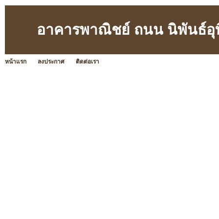
อาคารพาณิชย์ ถนน นิพันธ์อ
หน้าแรก
ลงประกาศ
ติดต่อเรา