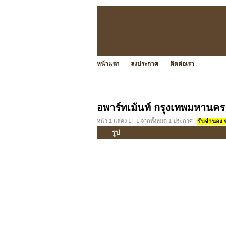
หน้าแรก
ลงประกาศ
ติดต่อเรา
อพาร์ทเม้นท์ กรุงเทพมหานคร
หน้า 1 แสดง 1 - 1 จากทั้งหมด 1 ประกาศ
รับจำนอง ขา
รูป