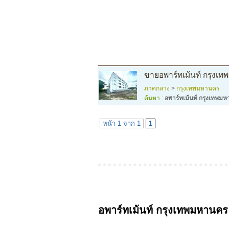
ขายอพาร์ทเม้นท์ กรุงเท
ภาคกลาง
>
กรุงเทพมหานคร
ค้นหา :
อพาร์ทเม้นท์ กรุงเทพม
หน้า 1 จาก 1
1
อพาร์ทเม้นท์ กรุงเทพมหานคร