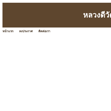
หลวงดีว
หน้าแรก
ลงประกาศ
ติดต่อเรา