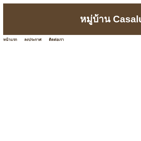
หมู่บ้าน Casa
หน้าแรก
ลงประกาศ
ติดต่อเรา