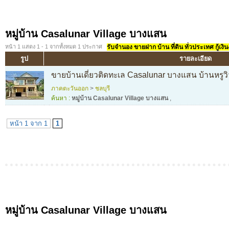
หมู่บ้าน Casalunar Village บางแสน
หน้า 1 แสดง 1 - 1 จากทั้งหมด 1 ประกาศ
รับจำนอง ขายฝาก บ้าน ที่ดิน ทั่วประเทศ กู้เงิน
รูป
รายละเอียด
ขายบ้านเดี่ยวติดทะเล Casalunar บางแสน บ้านหรูวิ
ภาคตะวันออก
>
ชลบุรี
ค้นหา :
หมู่บ้าน Casalunar Village บางแสน
,
หน้า 1 จาก 1
1
หมู่บ้าน Casalunar Village บางแสน