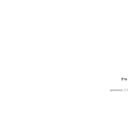
บ้าน
process:
0.