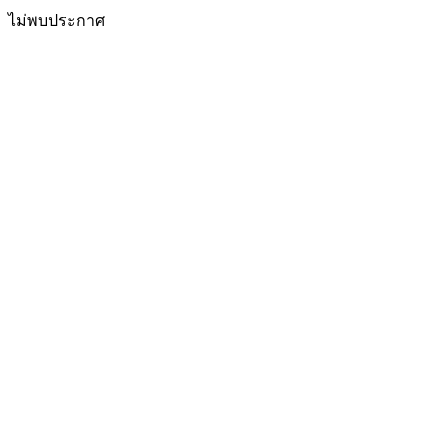
ไม่พบประกาศ