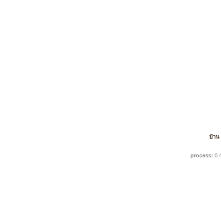
บ้าน
process:
0.