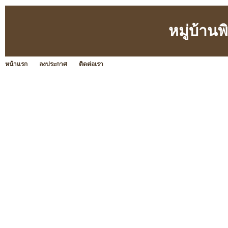
หมู่บ้านพ
หน้าแรก
ลงประกาศ
ติดต่อเรา