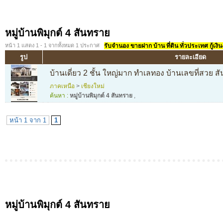
หมู่บ้านพิมุกต์ 4 สันทราย
หน้า 1 แสดง 1 - 1 จากทั้งหมด 1 ประกาศ
รับจำนอง ขายฝาก บ้าน ที่ดิน ทั่วประเทศ กู้เงิน
รูป
รายละเอียด
บ้านเดี่ยว 2 ชั้น ใหญ่มาก ทำเลทอง บ้านเลขที่สวย ส
ภาคเหนือ
>
เชียงใหม่
ค้นหา :
หมู่บ้านพิมุกต์ 4 สันทราย
,
หน้า 1 จาก 1
1
หมู่บ้านพิมุกต์ 4 สันทราย