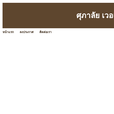
ศุภาลัย เว
หน้าแรก
ลงประกาศ
ติดต่อเรา