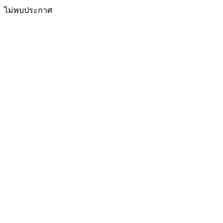
ไม่พบประกาศ