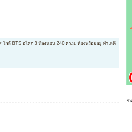
กล้ BTS อโศก 3 ห้องนอน 240 ตร.ม. ห้องพร้อมอยู่ ทำเลดี
คำค