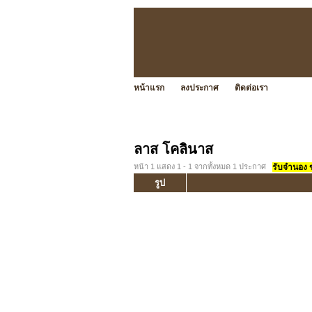
หน้าแรก
ลงประกาศ
ติดต่อเรา
ลาส โคลินาส
หน้า 1 แสดง 1 - 1 จากทั้งหมด 1 ประกาศ
รับจำนอง ขา
รูป