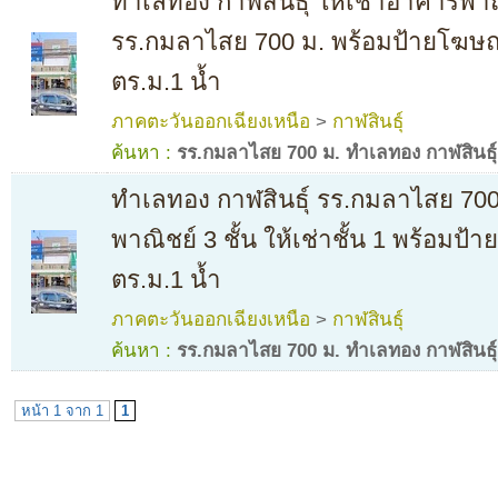
ทำเลทอง กาฬสินธุ์ ให้เช่าอาคารพาณิชย
รร.กมลาไสย 700 ม. พร้อมป้ายโฆษณ
ตร.ม.1 น้ำ
ภาคตะวันออกเฉียงเหนือ
>
กาฬสินธุ์
ค้นหา :
รร.กมลาไสย 700 ม. ทำเลทอง กาฬสินธุ์ 
ทำเลทอง กาฬสินธุ์ รร.กมลาไสย 700
พาณิชย์ 3 ชั้น ให้เช่าชั้น 1 พร้อมป
ตร.ม.1 น้ำ
ภาคตะวันออกเฉียงเหนือ
>
กาฬสินธุ์
ค้นหา :
รร.กมลาไสย 700 ม. ทำเลทอง กาฬสินธุ์ 
หน้า 1 จาก 1
1