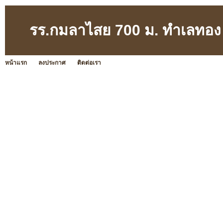
รร.กมลาไสย 700 ม. ทำเลทอง ก
หน้าแรก
ลงประกาศ
ติดต่อเรา