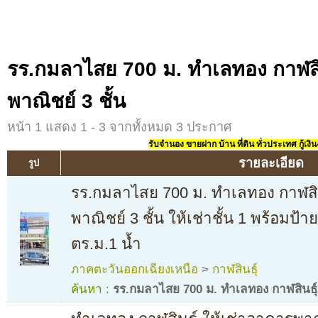
รร.กมลาไสย 700 ม. ทำเลทอง กาฬสิน
พาณิชย์ 3 ชั้น
หน้า 1 แสดง 1 - 3 จากทั้งหมด 3 ประกาศ
รับจำนอง ขายฝาก บ้าน ที่ดิน ทั่วประเทศ กู้เงิน
รายละเอียด
รูป
รร.กมลาไสย 700 ม. ทำเลทอง กาฬสิน
พาณิชย์ 3 ชั้น ให้เช่าชั้น 1 พร้อมป
ตร.ม.1 น้ำ
ภาคตะวันออกเฉียงเหนือ
>
กาฬสินธุ์
ค้นหา :
รร.กมลาไสย 700 ม. ทำเลทอง กาฬสินธุ์ 