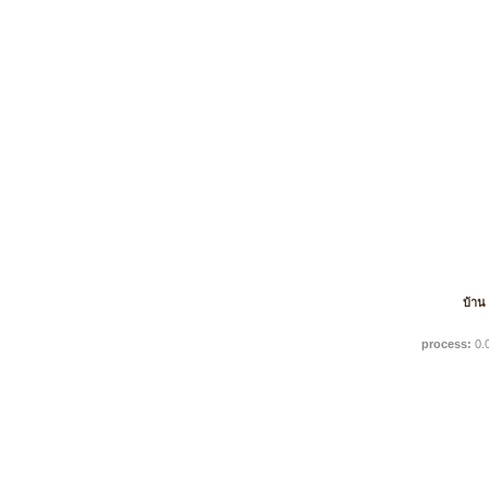
บ้าน
process:
0.