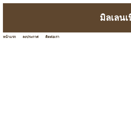
มิลเลนเ
หน้าแรก
ลงประกาศ
ติดต่อเรา