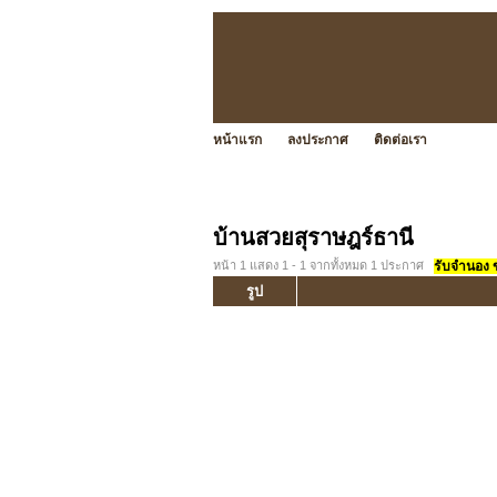
หน้าแรก
ลงประกาศ
ติดต่อเรา
บ้านสวยสุราษฎร์ธานี
หน้า 1 แสดง 1 - 1 จากทั้งหมด 1 ประกาศ
รับจำนอง ขา
รูป