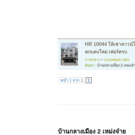
HR 10044 ให้เช่าทาวน์โ
ตกแต่งใหม่ เฟอร์ครบ
ภาคกลาง
>
กรุงเทพมหานคร
ค้นหา :
บ้านกลางเมือง 2 เหม่งจ๋
หน้า 1 จาก 1
1
บ้านกลางเมือง 2 เหม่งจ๋าย