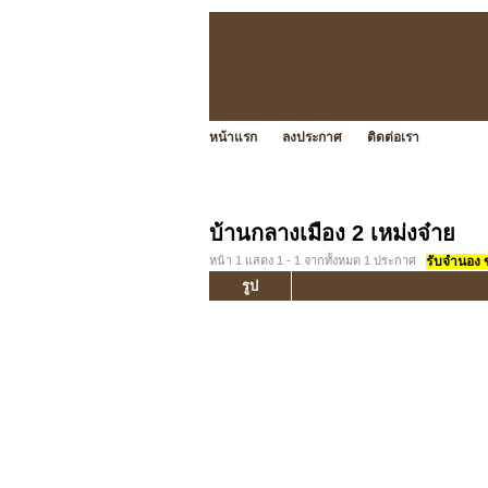
หน้าแรก
ลงประกาศ
ติดต่อเรา
บ้านกลางเมือง 2 เหม่งจ๋าย
หน้า 1 แสดง 1 - 1 จากทั้งหมด 1 ประกาศ
รับจำนอง ขา
รูป