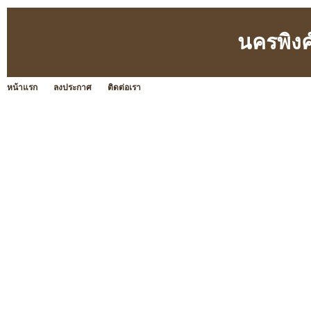
นครพิงค
หน้าแรก
ลงประกาศ
ติดต่อเรา