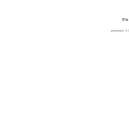
บ้าน
process:
0.