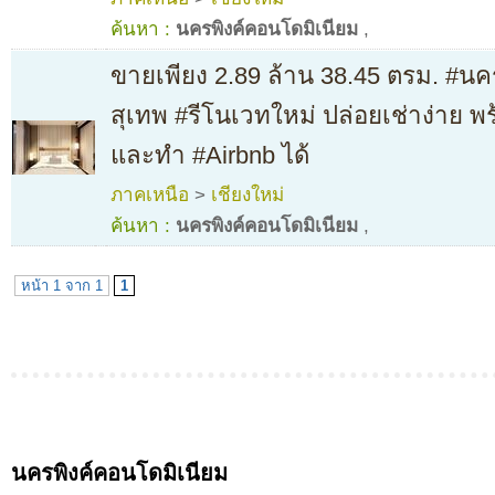
ค้นหา :
นครพิงค์คอนโดมิเนียม
,
ขายเพียง 2.89 ล้าน 38.45 ตรม. #นค
สุเทพ #รีโนเวทใหม่ ปล่อยเช่าง่าย พ
และทำ #Airbnb ได้
ภาคเหนือ
>
เชียงใหม่
ค้นหา :
นครพิงค์คอนโดมิเนียม
,
หน้า 1 จาก 1
1
นครพิงค์คอนโดมิเนียม