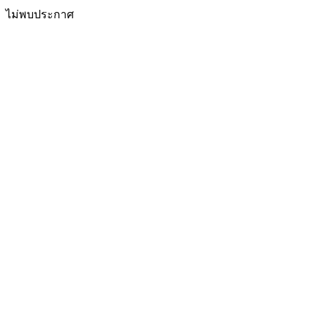
ไม่พบประกาศ