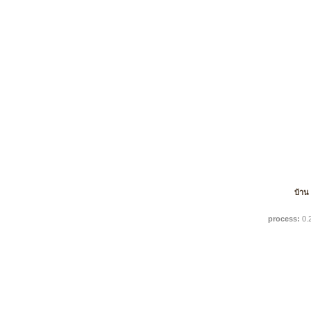
บ้าน
process:
0.