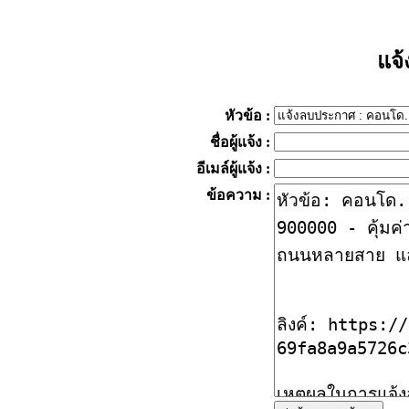
แจ
หัวข้อ
:
ชื่อผู้แจ้ง
:
อีเมล์ผู้แจ้ง
:
ข้อความ
: