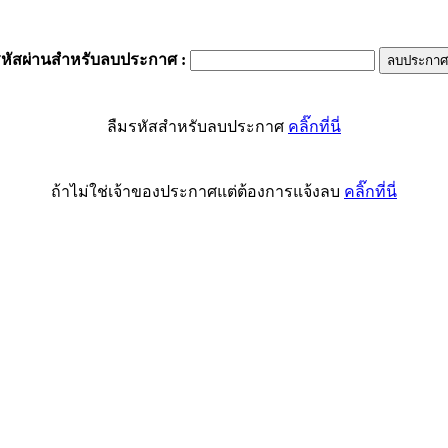
รหัสผ่านสำหรับลบประกาศ
:
ลืมรหัสสำหรับลบประกาศ
คลิ๊กที่นี่
ถ้าไม่ใช่เจ้าของประกาศแต่ต้องการแจ้งลบ
คลิ๊กที่นี่