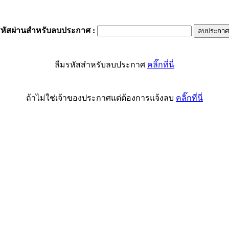
รหัสผ่านสำหรับลบประกาศ
:
ลืมรหัสสำหรับลบประกาศ
คลิ๊กที่นี่
ถ้าไม่ใช่เจ้าของประกาศแต่ต้องการแจ้งลบ
คลิ๊กที่นี่