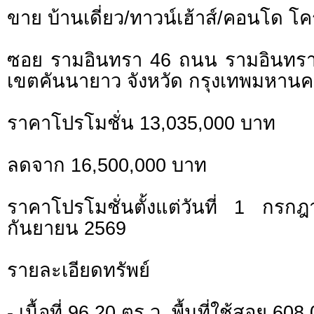
ขาย บ้านเดี่ยว/ทาวน์เฮ้าส์/คอนโด โ
ซอย รามอินทรา 46 ถนน รามอินทร
เขตคันนายาว จังหวัด กรุงเทพมหาน
ราคาโปรโมชั่น 13,035,000 บาท
ลดจาก 16,500,000 บาท
ราคาโปรโมชั่นตั้งแต่วันที่ 1 ก
กันยายน 2569
รายละเอียดทรัพย์
- เนื้อที่ 96.20 ตร.ว. พื้นที่ใช้สอย 60