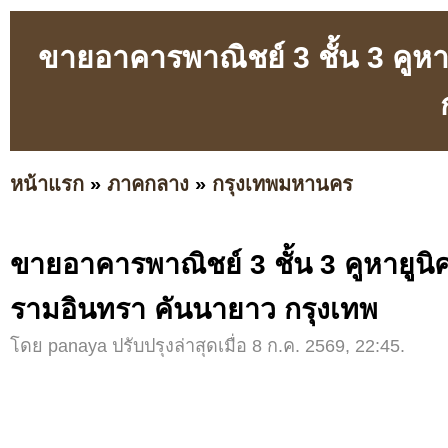
ขายอาคารพาณิชย์ 3 ชั้น 3 คูห
หน้าแรก
»
ภาคกลาง
»
กรุงเทพมหานคร
ขายอาคารพาณิชย์ 3 ชั้น 3 คูหายูน
รามอินทรา คันนายาว กรุงเทพ
โดย panaya ปรับปรุงล่าสุดเมื่อ 8 ก.ค. 2569, 22:45.