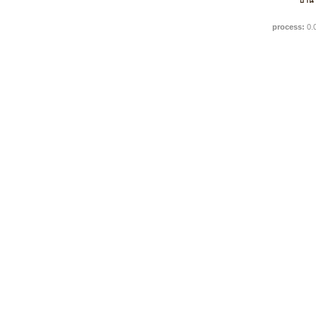
บ้าน
process:
0.