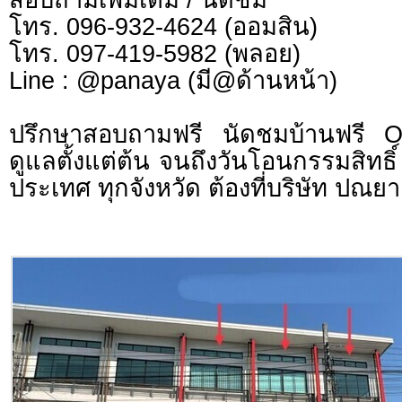
โทร. 096-932-4624 (ออมสิน)
โทร. 097-419-5982 (พลอย)
Line : @panaya (มี@ด้านหน้า)
ปรึกษาสอบถามฟรี นัดชมบ้านฟรี 
ดูแลตั้งแต่ต้น จนถึงวันโอนกรรมสิทธิ์
ประเทศ ทุกจังหวัด ต้องที่บริษัท ปณยา