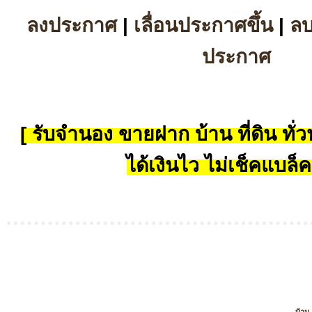
ลงประกาศ
|
เลื่อนประกาศขึ้น
|
ล
ประกาศ
[ รับจำนอง ขายฝาก บ้าน ที่ดิน ทั่วป
ได้เงินไว ไม่เช็คแบล็ค