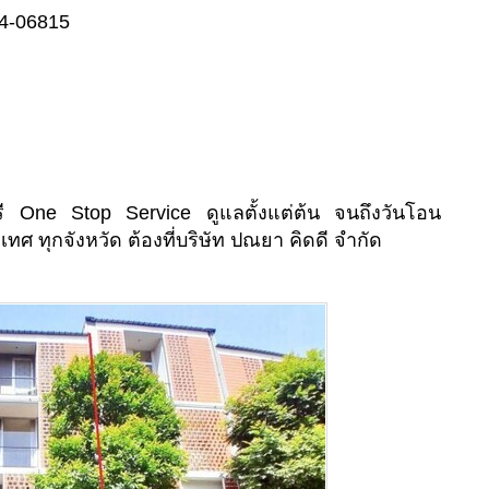
04-06815
ี One Stop Service ดูแลตั้งแต่ต้น จนถึงวันโอน
เทศ ทุกจังหวัด ต้องที่บริษัท ปณยา คิดดี จำกัด