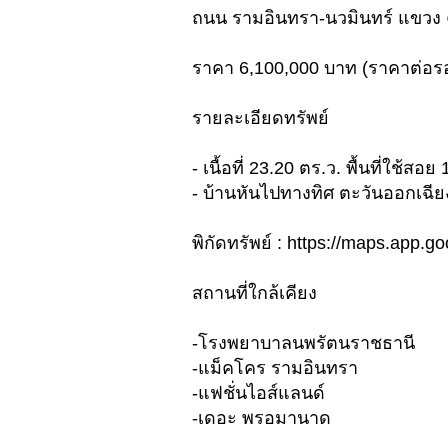
ถนน รามอินทรา-นวมินทร์ แขวง 
ราคา 6,100,000 บาท (ราคาต่อรอ
รายละเอียดทรัพย์
- เนื้อที่ 23.20 ตร.ว. พื้นที่ใช้สอ
- บ้านหันไปทางทิศ ตะวันออกเฉีย
พิกัดทรัพย์ : https://maps.app
สถานที่ใกล้เคียง
-โรงพยาบาลนพรัตนราชธานี
-แม็คโคร รามอินทรา
-แฟชั่นไอส์แลนด์
-เดอะ พรอมานาด