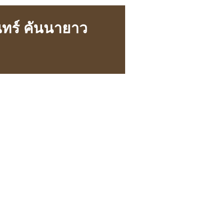
ทร์ คันนายาว