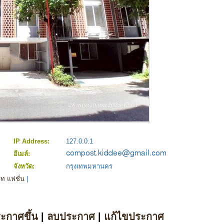
IP Address:
127.0.0.1
อีเมล์:
จังหวัด:
กรุงเทพมหานคร
ท แฟชั่น
|
ระกาศขึ้น
|
ลบประกาศ
|
แก้ไขประกาศ