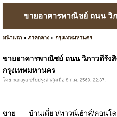
ขายอาคารพาณิชย์ ถนน วิภา
หน้าแรก
»
ภาคกลาง
»
กรุงเทพมหานคร
ขายอาคารพาณิชย์ ถนน วิภาวดีรังสิต
กรุงเทพมหานคร
โดย panaya ปรับปรุงล่าสุดเมื่อ 8 ก.ค. 2569, 22:37.
ขาย บ้านเดี่ยว/ทาวน์เฮ้าส์/คอ