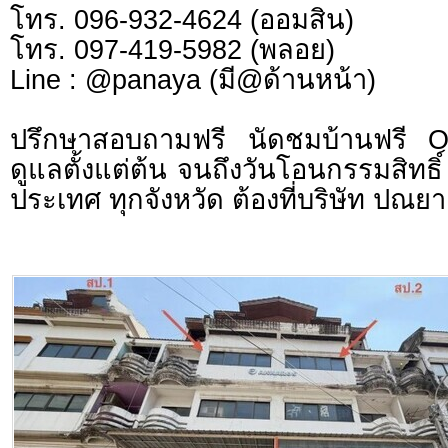
โทร. 096-932-4624 (ออมสิน)
โทร. 097-419-5982 (พลอย)
Line : @panaya (มี@ด้านหน้า)
ปรึกษาสอบถามฟรี นัดชมบ้านฟรี 
ดูแลตั้งแต่ต้น จนถึงวันโอนกรรมสิทธิ์
ประเทศ ทุกจังหวัด ต้องที่บริษัท ปณยา