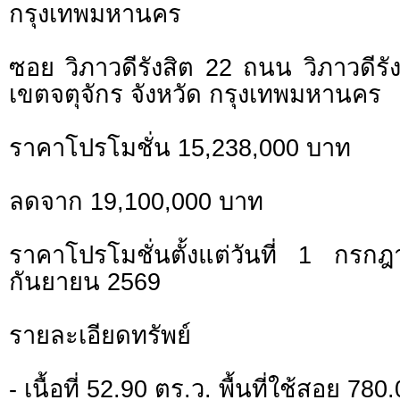
กรุงเทพมหานคร
ซอย วิภาวดีรังสิต 22 ถนน วิภาวดีร
เขตจตุจักร จังหวัด กรุงเทพมหานคร
ราคาโปรโมชั่น 15,238,000 บาท
ลดจาก 19,100,000 บาท
ราคาโปรโมชั่นตั้งแต่วันที่ 1 ก
กันยายน 2569
รายละเอียดทรัพย์
- เนื้อที่ 52.90 ตร.ว. พื้นที่ใช้สอย 78