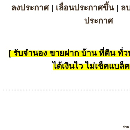
ลงประกาศ
|
เลื่อนประกาศขึ้น
|
ล
ประกาศ
[ รับจำนอง ขายฝาก บ้าน ที่ดิน ทั่วป
ได้เงินไว ไม่เช็คแบล็ค
บ้าน