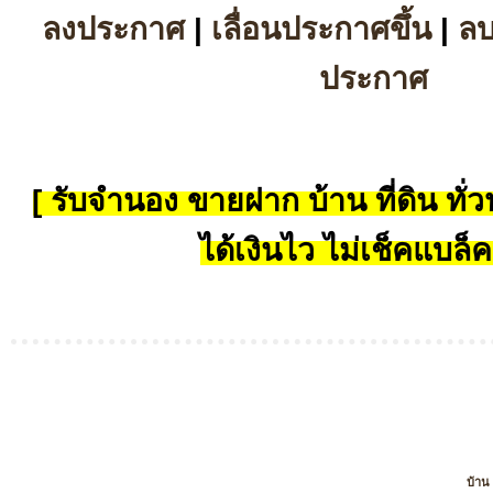
ลงประกาศ
|
เลื่อนประกาศขึ้น
|
ล
ประกาศ
[ รับจำนอง ขายฝาก บ้าน ที่ดิน ทั่วป
ได้เงินไว ไม่เช็คแบล็ค
บ้าน