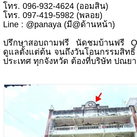
โทร. 096-932-4624 (ออมสิน)
โทร. 097-419-5982 (พลอย)
Line : @panaya (มี@ด้านหน้า)
ปรึกษาสอบถามฟรี นัดชมบ้านฟรี 
ดูแลตั้งแต่ต้น จนถึงวันโอนกรรมสิทธิ์
ประเทศ ทุกจังหวัด ต้องที่บริษัท ปณยา