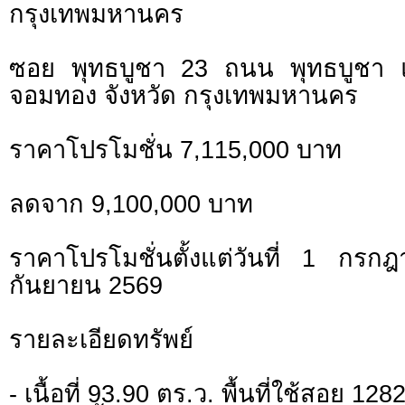
กรุงเทพมหานคร
ซอย พุทธบูชา 23 ถนน พุทธบูชา
จอมทอง จังหวัด กรุงเทพมหานคร
ราคาโปรโมชั่น 7,115,000 บาท
ลดจาก 9,100,000 บาท
ราคาโปรโมชั่นตั้งแต่วันที่ 1 ก
กันยายน 2569
รายละเอียดทรัพย์
- เนื้อที่ 93.90 ตร.ว. พื้นที่ใช้สอย 12