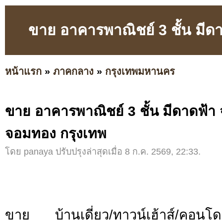
ขาย อาคารพาณิชย์ 3 ชั้น มีด
หน้าแรก
»
ภาคกลาง
»
กรุงเทพมหานคร
ขาย อาคารพาณิชย์ 3 ชั้น มีดาดฟ้า
จอมทอง กรุงเทพ
โดย panaya ปรับปรุงล่าสุดเมื่อ 8 ก.ค. 2569, 22:33.
ขาย บ้านเดี่ยว/ทาวน์เฮ้าส์/คอ