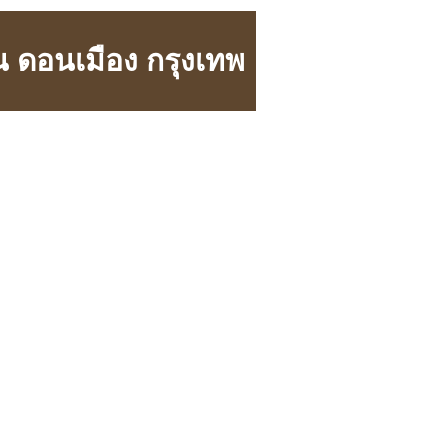
ดอนเมือง กรุงเทพ