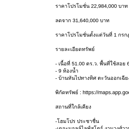
ราคาโปรโมชั่น 22,984,000 บาท
ลดจาก 31,640,000 บาท
ราคาโปรโมชั่นตั้งแต่วันที่ 1 ก
รายละเอียดทรัพย์
- เนื้อที่ 51.00 ตร.ว. พื้นที่ใช้สอ
- 9 ห้องน้ำ
- บ้านหันไปทางทิศ ตะวันออกเฉีย
พิกัดทรัพย์ : https://maps.app
สถานที่ใกล้เคียง
-โฮมโปร ประชาชื่น
-เดอะมอลล์ไลฟ์สโตร์ งามวงศ์วา