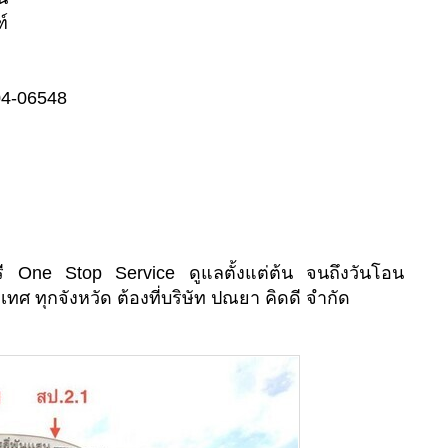
์
04-06548
ี One Stop Service ดูแลตั้งแต่ต้น จนถึงวันโอน
เทศ ทุกจังหวัด ต้องที่บริษัท ปณยา คิดดี จำกัด