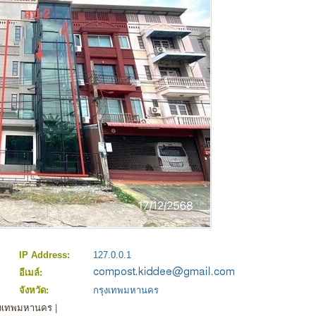
IP Address:
127.0.0.1
อีเมล์:
จังหวัด:
กรุงเทพมหานคร
ุงเทพมหานคร
|