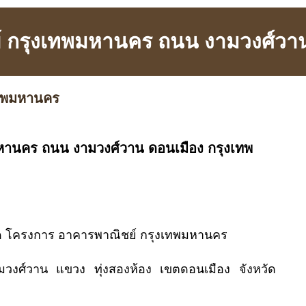
 กรุงเทพมหานคร ถนน งามวงศ์วาน 
เทพมหานคร
หานคร ถนน งามวงศ์วาน ดอนเมือง กรุงเทพ
นโด โครงการ อาคารพาณิชย์ กรุงเทพมหานคร
งศ์วาน แขวง ทุ่งสองห้อง เขตดอนเมือง จังหวัด