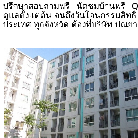
ปรึกษาสอบถามฟรี นัดชมบ้านฟรี 
ดูแลตั้งแต่ต้น จนถึงวันโอนกรรมสิทธิ์
ประเทศ ทุกจังหวัด ต้องที่บริษัท ปณยา