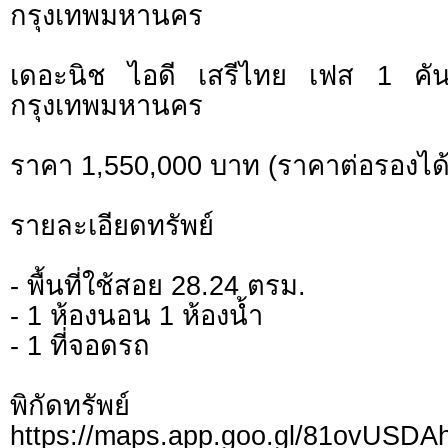
กรุงเทพมหานคร
เดอะนิช ไอดี เสรีไทย เฟส 1 คั
กรุงเทพมหานคร
ราคา 1,550,000 บาท (ราคาต่อรองได้
รายละเอียดทรัพย์
- พื้นที่ใช้สอย 28.24 ตรม.
- 1 ห้องนอน 1 ห้องน้ำ
- 1 ที่จอดรถ
พิกัดทรั
https://maps.app.goo.gl/81ovUSD