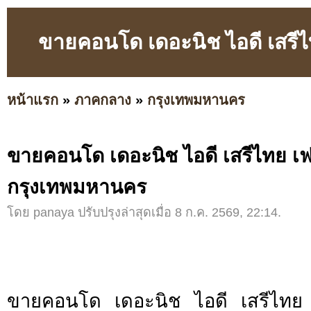
ขายคอนโด เดอะนิช ไอดี เสรี
หน้าแรก
»
ภาคกลาง
»
กรุงเทพมหานคร
ขายคอนโด เดอะนิช ไอดี เสรีไทย เ
กรุงเทพมหานคร
โดย panaya ปรับปรุงล่าสุดเมื่อ 8 ก.ค. 2569, 22:14.
ขายคอนโด เดอะนิช ไอดี เสรีไทย