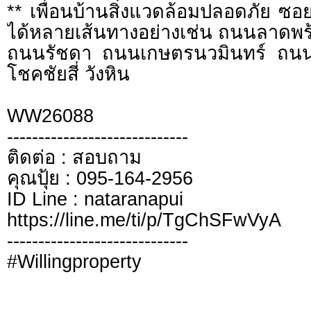
** เพื่อนบ้านสิ่งแวดล้อมปลอดภัย ซ
ได้หลายเส้นทางอย่างเช่น ถนนลาดพร
ถนนรัชดา ถนนเกษตรนวมินทร์ ถนน
โชคชัยสี่ วังหิน
WW26088
-----------------------------
ติดต่อ : สอบถาม
คุณปุ้ย : 095-164-2956
ID Line : nataranapui
https://line.me/ti/p/TgChSFwVyA
-----------------------------
#Willingproperty