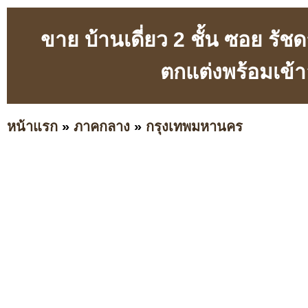
ขาย บ้านเดี่ยว 2 ชั้น ซอย รั
ตกแต่งพร้อมเข้า
หน้าแรก
»
ภาคกลาง
»
กรุงเทพมหานคร