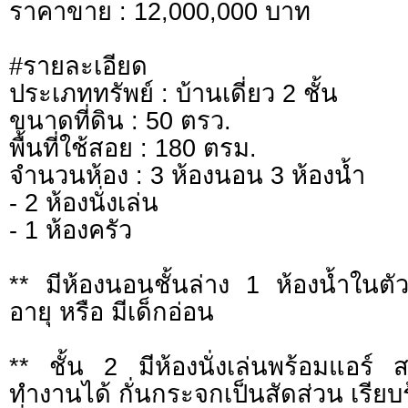
ราคาขาย : 12,000,000 บาท
#รายละเอียด
ประเภททรัพย์ : บ้านเดี่ยว 2 ชั้น
ขนาดที่ดิน : 50 ตรว.
พื้นที่ใช้สอย : 180 ตรม.
จำนวนห้อง : 3 ห้องนอน 3 ห้องน้ำ
- 2 ห้องนั่งเล่น
- 1 ห้องครัว
** มีห้องนอนชั้นล่าง 1 ห้องน้ำในตัว
อายุ หรือ มีเด็กอ่อน
** ชั้น 2 มีห้องนั่งเล่นพร้อมแอร์ 
ทำงานได้ กั่นกระจกเป็นสัดส่วน เรียบ