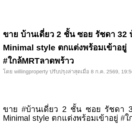
ขาย บ้านเดี่ยว 2 ชั้น ซอย รัชดา 32
Minimal style ตกแต่งพร้อมเข้าอยู่
#ใกล้MRTลาดพร้าว
โดย willingproperty ปรับปรุงล่าสุดเมื่อ 8 ก.ค. 2569, 19:5
ขาย #บ้านเดี่ยว 2 ชั้น ซอย รัชดา 
Minimal style ตกแต่งพร้อมเข้าอยู่ 