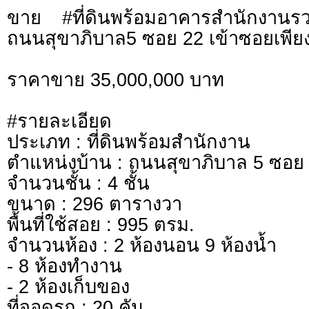
ขาย #ที่ดินพร้อมอาคารสำนักงานรวม
ถนนสุขาภิบาล5 ซอย 22 เข้าซอยเพีย
ราคาขาย 35,000,000 บาท
#รายละเอียด
ประเภท : ที่ดินพร้อมสำนักงาน
ตำแหน่งบ้าน : ถนนสุขาภิบาล 5 ซอย
จำนวนชั้น : 4 ชั้น
ขนาด : 296 ตารางวา
พื้นที่ใช้สอย : 995 ตรม.
จำนวนห้อง : 2 ห้องนอน 9 ห้องน้ำ
- 8 ห้องทำงาน
- 2 ห้องเก็บของ
ที่จอดรถ : 20 คัน