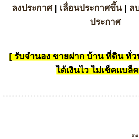
ลงประกาศ
|
เลื่อนประกาศขึ้น
|
ล
ประกาศ
[ รับจำนอง ขายฝาก บ้าน ที่ดิน ทั่วป
ได้เงินไว ไม่เช็คแบล็ค
บ้าน