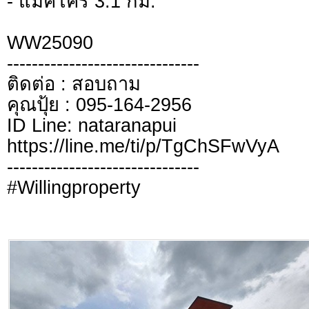
- แม็คโคร 3.1 กม.​
WW25090
-------------------------------
ติดต่อ : สอบถาม
คุณปุ้ย : 095-164-2956
ID Line: nataranapui
https://line.me/ti/p/TgChSFwVyA
-------------------------------
#Willingproperty