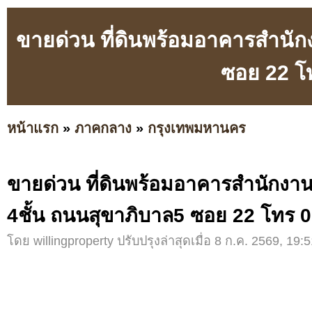
ขายด่วน ที่ดินพร้อมอาคารสำนักง
ซอย 22 โ
หน้าแรก
»
ภาคกลาง
»
กรุงเทพมหานคร
ขายด่วน ที่ดินพร้อมอาคารสำนักงาน
4ชั้น ถนนสุขาภิบาล5 ซอย 22 โทร 
โดย willingproperty ปรับปรุงล่าสุดเมื่อ 8 ก.ค. 2569, 19:5