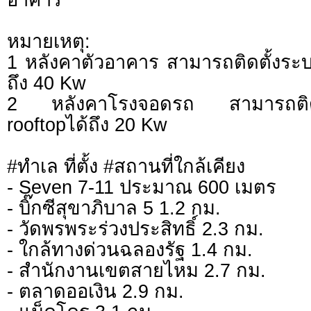
หมายเหตุ:
1 หลังคาตัวอาคาร สามารถติดตั้งระบ
ถึง 40 Kw
2 หลังคาโรงจอดรถ สามารถติด
rooftopได้ถึง 20 Kw
#ทำเล ที่ตั้ง #สถานที่ใกล้เคียง
- ​Seven 7-11 ประมาณ 600 เมตร​​​​​
- บิ๊กซีสุขาภิบาล 5 1.2 กม.
- ​วัดพรพระร่วงประสิทธิ์ 2.3 กม.​​​
- ใกล้ทางด่วนฉลองรัฐ 1.4 กม.​
- ​สำนักงานเขตสายไหม 2.7 กม.​​​
- ตลาดออเงิน 2.9 กม.