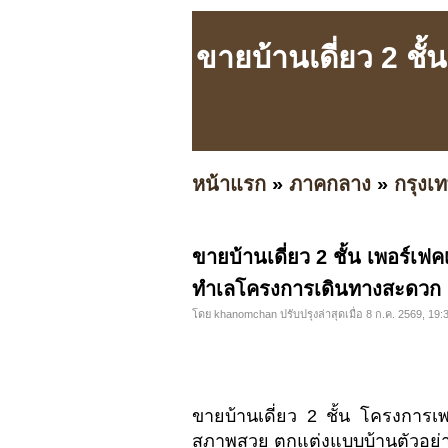
ขายบ้านเดี่ยว 2 ชั
หน้าแรก
»
ภาคกลาง
»
กรุง
ขายบ้านเดี่ยว 2 ชั้น เพอร์เ
ทำเลโครงการเดินทางสะดวก
โดย khanomchan ปรับปรุงล่าสุดเมื่อ 8 ก.ค. 2569, 19:
ขายบ้านเดี่ยว 2 ชั้น โครงการ
สภาพสวย ตกแต่งแบบบ้านตัวอย่