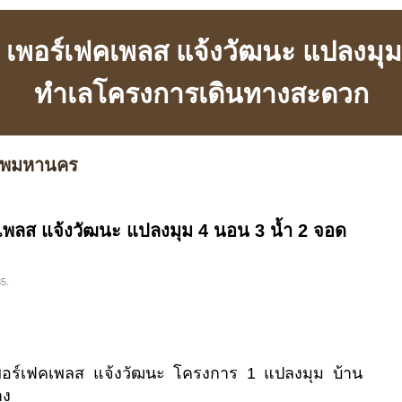
้น เพอร์เฟคเพลส แจ้งวัฒนะ แปลงมุ
ทำเลโครงการเดินทางสะดวก
เทพมหานคร
ฟคเพลส แจ้งวัฒนะ แปลงมุม 4 นอน 3 น้ำ 2 จอด
35.
เพอร์เฟคเพลส แจ้งวัฒนะ โครงการ 1 แปลงมุม บ้าน
าง