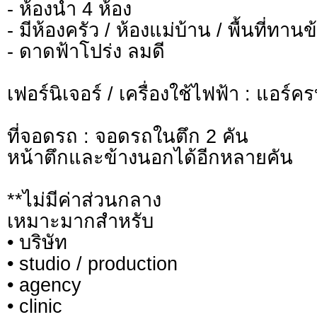
- ห้องน้ำ 4 ห้อง
- มีห้องครัว / ห้องแม่บ้าน / พื้นที่ทานข
- ดาดฟ้าโปร่ง ลมดี
เฟอร์นิเจอร์ / เครื่องใช้ไฟฟ้า : แอร์ค
ที่จอดรถ : จอดรถในตึก 2 คัน
หน้าตึกและข้างนอกได้อีกหลายคัน
**ไม่มีค่าส่วนกลาง
เหมาะมากสำหรับ
• บริษัท
• studio / production
• agency
• clinic