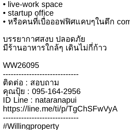
• live-work space
• startup office
• หรือคนที่เบื่อออฟฟิศแคบๆในตึก co
บรรยากาศสงบ ปลอดภัย
มีร้านอาหารใกล้ๆ เดินไม่กี่ก้าว
WW26095
-----------------------------
ติดต่อ : สอบถาม
คุณปุ้ย : 095-164-2956
ID Line : nataranapui
https://line.me/ti/p/TgChSFwVyA
-----------------------------
#Willingproperty