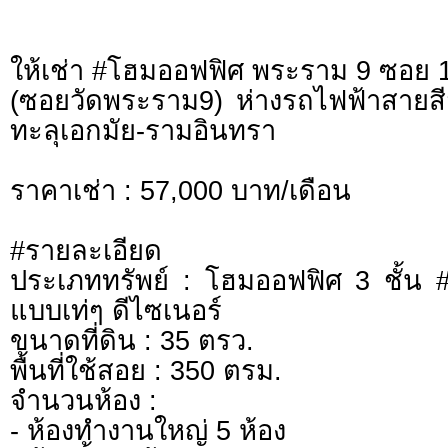
ให้เช่า #โฮมออฟฟิศ พระราม 9 ซอย 
(ซอยวัดพระราม9) ห่างรถไฟฟ้าสายสี
ทะลุเอกมัย-รามอินทรา
ราคาเช่า : 57,000 บาท/เดือน
#รายละเอียด
ประเภททรัพย์ : โฮมออฟฟิศ 3 ชั้น #ร
แบบเท่ๆ ดีไซเนอร์
ขนาดที่ดิน : 35 ตรว.
พื้นที่ใช้สอย : 350 ตรม.
จำนวนห้อง :
- ห้องทำงานใหญ่ 5 ห้อง