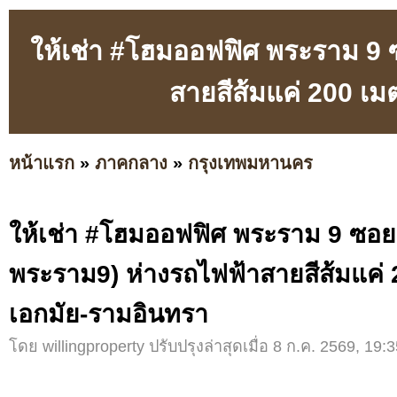
ให้เช่า #โฮมออฟฟิศ พระราม 9 
สายสีส้มแค่ 200 เม
หน้าแรก
»
ภาคกลาง
»
กรุงเทพมหานคร
ให้เช่า #โฮมออฟฟิศ พระราม 9 ซอย
พระราม9) ห่างรถไฟฟ้าสายสีส้มแค่ 
เอกมัย-รามอินทรา
โดย willingproperty ปรับปรุงล่าสุดเมื่อ 8 ก.ค. 2569, 19:3