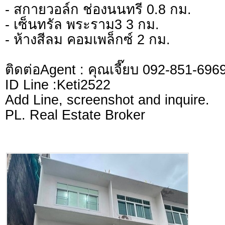
- สกายวอล์ก ช่องนนทรี 0.8 กม.
- เซ็นทรัล พระราม3 3 กม.
- ห้างสีลม คอมเพล็กซ์ 2 กม.
ติดต่อAgent : คุณเจี๊ยบ 092-851-696
ID Line :Keti2522
Add Line, screenshot and inquire.
PL. Real Estate Broker