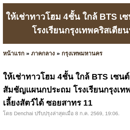
ให้เช่าทาวโฮม 4ชั้น ใกล้ BTS เ
โรงเรียนกรุงเทพคริสเตียนห
หน้าแรก
»
ภาคกลาง
»
กรุงเทพมหานคร
ให้เช่าทาวโฮม 4ชั้น ใกล้ BTS เซนต์
สัมชัญแผนกประถม โรงเรียนกรุงเทพ
เลี้ยงสัตว์ได้ ซอยสาทร 11
โดย Denchai ปรับปรุงล่าสุดเมื่อ 8 ก.ค. 2569, 19:06.