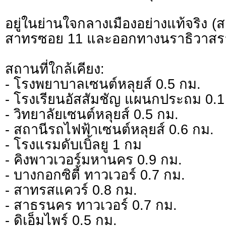
อยู่ในย่านใจกลางเมืองอย่างแท้จริง (
สาทรซอย 11 และออกทางนราธิวาสร
สถานที่ใกล้เคียง:
- โรงพยาบาลเซนต์หลุยส์ 0.5 กม.
- โรงเรียนอัสสัมชัญ แผนกประถม 0.1
- วิทยาลัยเซนต์หลุยส์ 0.5 กม.
- สถานีรถไฟฟ้าเซนต์หลุยส์ 0.6 กม.
- โรงแรมดับเบิ้ลยู 1 กม
- คิงพาวเวอร์มหานคร 0.9 กม.
- บางกอกซิตี้ ทาวเวอร์ 0.7 กม.
- สาทรสแควร์ 0.8 กม.
- สาธรนคร ทาวเวอร์ 0.7 กม.
- ดิเอ็มไพร์ 0.5 กม.