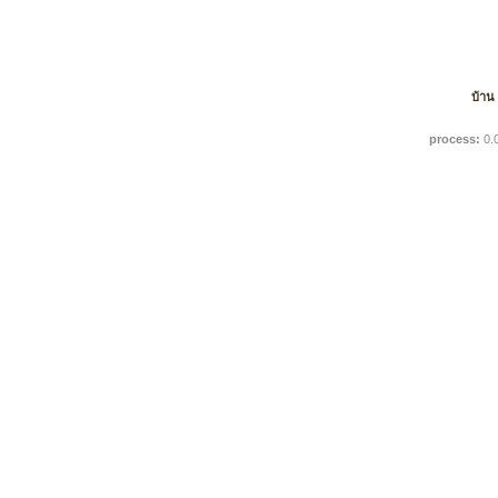
บ้าน
process:
0.