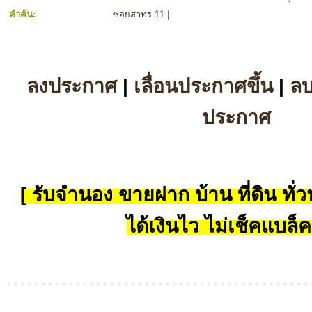
คำค้น:
ซอยสาทร 11
|
ลงประกาศ
|
เลื่อนประกาศขึ้น
|
ล
ประกาศ
[ รับจำนอง ขายฝาก บ้าน ที่ดิน ทั่วป
ได้เงินไว ไม่เช็คแบล็ค