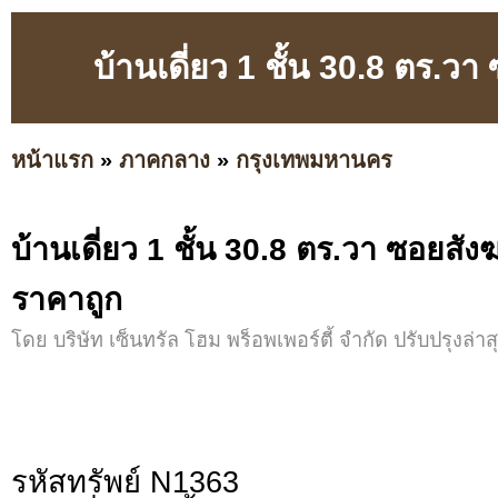
บ้านเดี่ยว 1 ชั้น 30.8 ตร.ว
หน้าแรก
»
ภาคกลาง
»
กรุงเทพมหานคร
บ้านเดี่ยว 1 ชั้น 30.8 ตร.วา ซอยสัง
ราคาถูก
โดย บริษัท เซ็นทรัล โฮม พร็อพเพอร์ตี้ จำกัด ปรับปรุงล่าสุ
รหัสทรัพย์ N1363