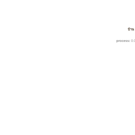
บ้าน
process:
0.